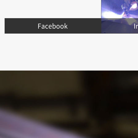
Facebook
I