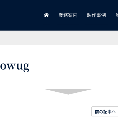
業務案内
製作事例
lowug
前の記事へ