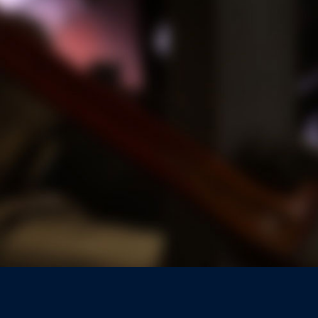
お問合せフォーム