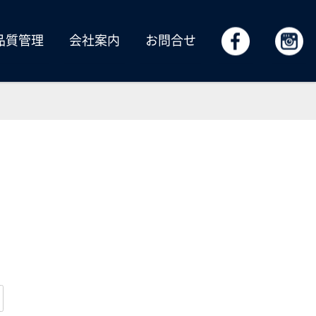
品質管理
会社案内
お問合せ