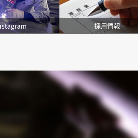
nstagram
採用情報