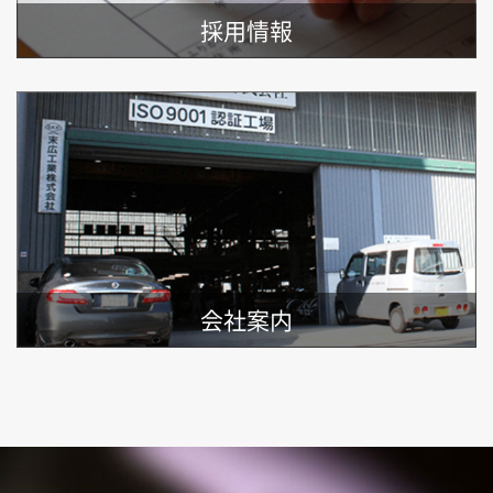
採用情報
会社案内