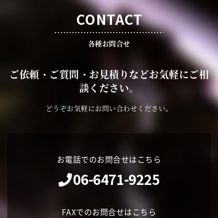
CONTACT
各種お問合せ
ご依頼・ご質問・お見積りなどお気軽にご相
談ください。
どうぞお気軽にお問い合わせください。
お電話でのお問合せはこちら
06-6471-9225
FAXでのお問合せはこちら