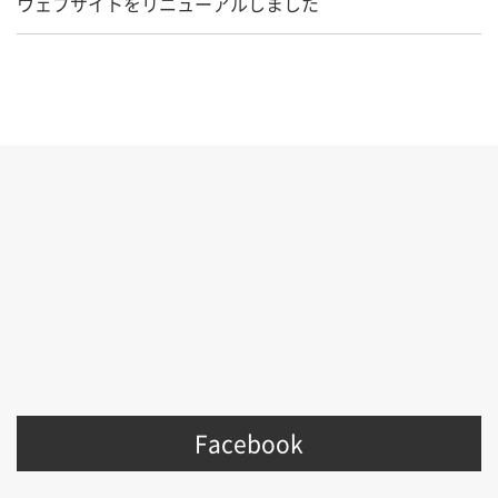
ウェブサイトをリニューアルしました
Facebook