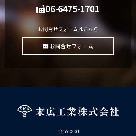
06-6475-1701
お問合せフォームはこちら
お問合せフォーム
〒555-0001