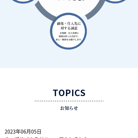
TOPICS
お知らせ
2023年06月05日