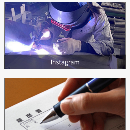
Instagram