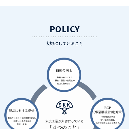
POLICY
大切にしていること