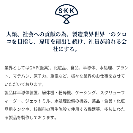
人類、社会への貢献の為、製造業界世界一のクロ
コを目指し、雇用を創出し続け、社員が誇れる会
社にする。
業界としてはGMP(医薬)、化粧品、食品、半導体、水処理、プラン
ト、マテハン、原子力、重電など、様々な業界のお仕事をさせて
いただいております。
製品は半導体装置、紛体機・粉砕機、ケーシング、スクリューフ
ィーダー、ジェットミル、水処理設備の機器、薬品・食品・化粧
品用タンクや、核燃料の再生施設で使用する機器等、多岐にわた
る製品を製作しております。