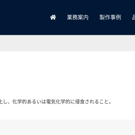
業務案内
製作事例
化し、化学的あるいは電気化学的に侵食されること。