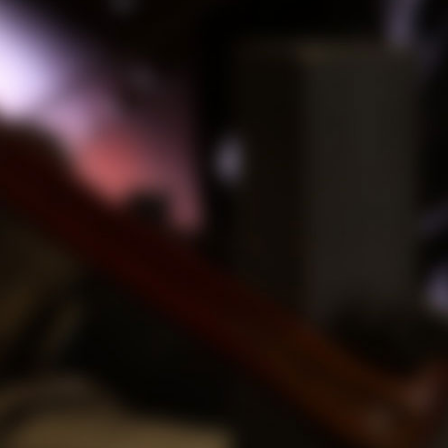
お問合せフォーム