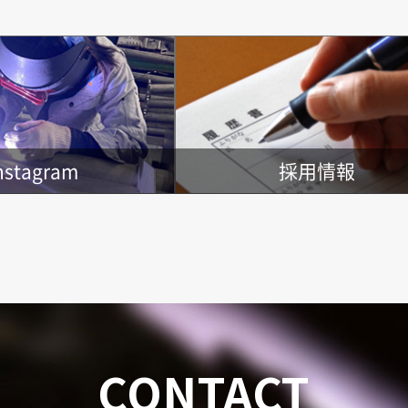
nstagram
採用情報
CONTACT