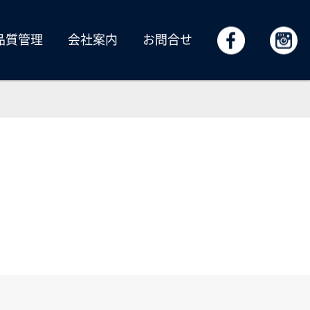
品質管理
会社案内
お問合せ