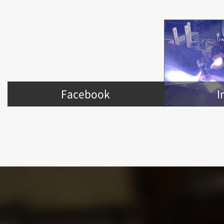
Facebook
I