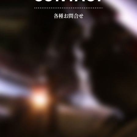
各種お問合せ