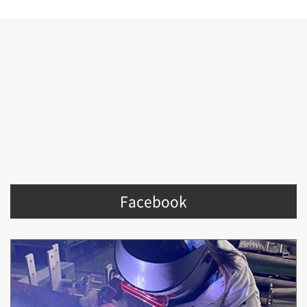
Facebook