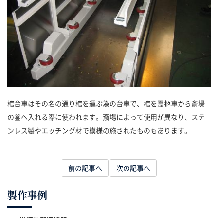
棺台車はその名の通り棺を運ぶ為の台車で、棺を霊柩車から斎場
の釜へ入れる際に使われます。斎場によって使用が異なり、ステ
ンレス製やエッチング材で模様の施されたものもあります。
前の記事へ
次の記事へ
製作事例