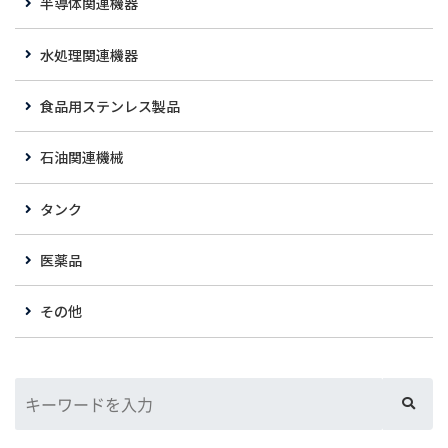
半導体関連機器
水処理関連機器
食品用ステンレス製品
石油関連機械
タンク
医薬品
その他