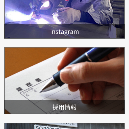
Instagram
採用情報