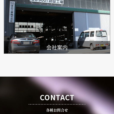
会社案内
CONTACT
各種お問合せ