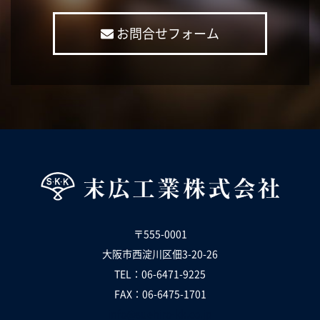
お問合せフォーム
〒555-0001
大阪市西淀川区佃3-20-26
TEL：
06-6471-9225
FAX：
06-6475-1701
info@suehiro-kk.co.jp