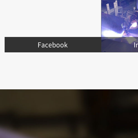
Facebook
I