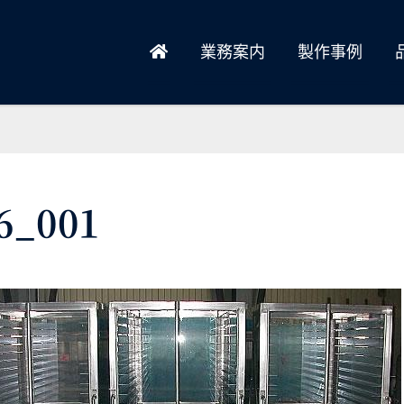
業務案内
製作事例
6_001