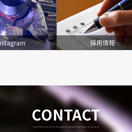
nstagram
採用情報
CONTACT