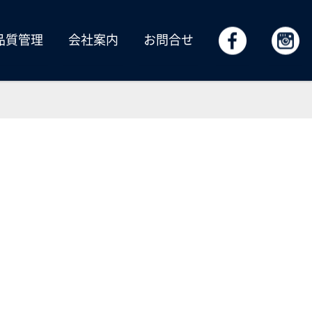
品質管理
会社案内
お問合せ