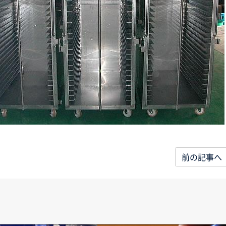
前の記事へ