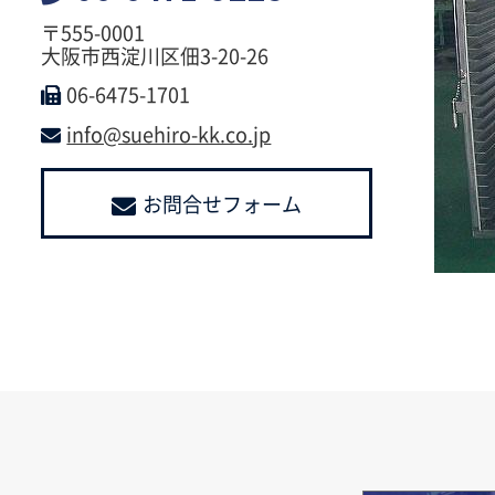
〒555-0001
大阪市西淀川区佃3-20-26
06-6475-1701
info@suehiro-kk.co.jp
お問合せフォーム