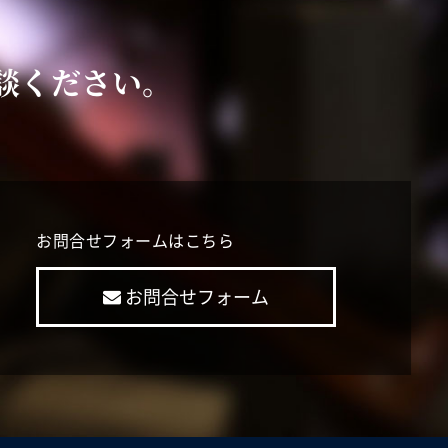
談ください。
お問合せフォームはこちら
お問合せフォーム