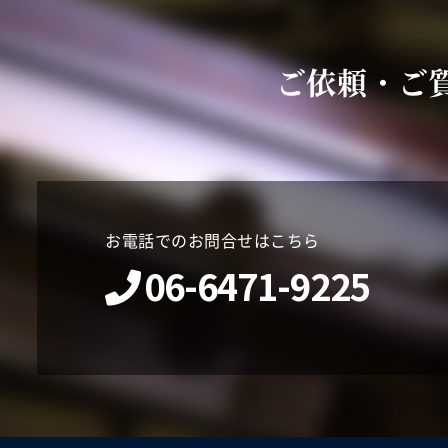
ご依頼・ご
お電話でのお問合せはこちら
06-6471-9225