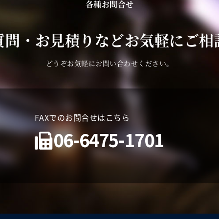
各種お問合せ
質問・お見積りなどお気軽にご相
どうぞお気軽にお問い合わせください。
FAXでのお問合せはこちら
06-6475-1701