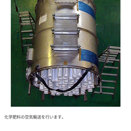
化学肥料の空気輸送を行います。