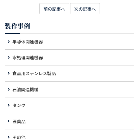
前の記事へ
次の記事へ
製作事例
半導体関連機器
水処理関連機器
食品用ステンレス製品
石油関連機械
タンク
医薬品
その他