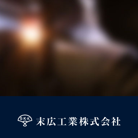
お問合せフォーム